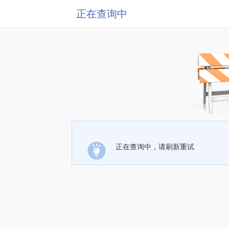
正在查询中
正在查询中，请刷新重试