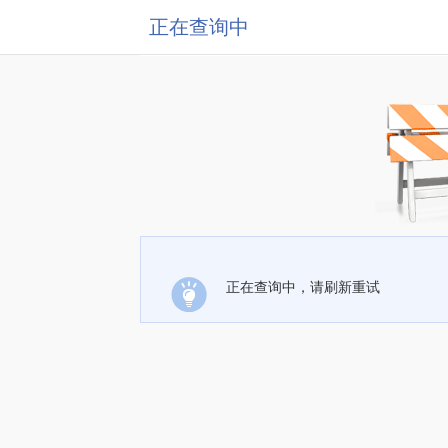
正在查询中
正在查询中，请刷新重试