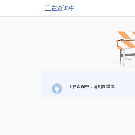
正在查询中
正在查询中，请刷新重试