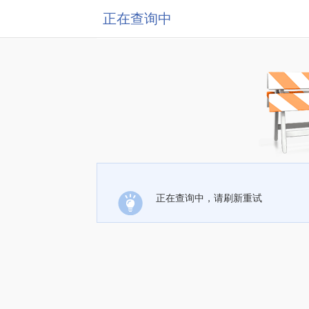
正在查询中
正在查询中，请刷新重试