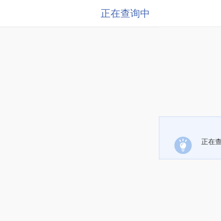
正在查询中
正在