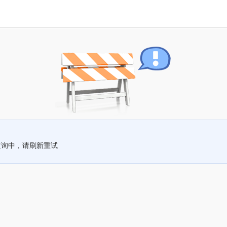
查询中，请刷新重试