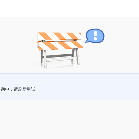
查询中，请刷新重试