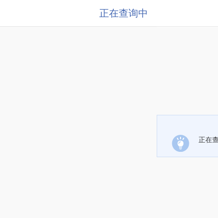
正在查询中
正在