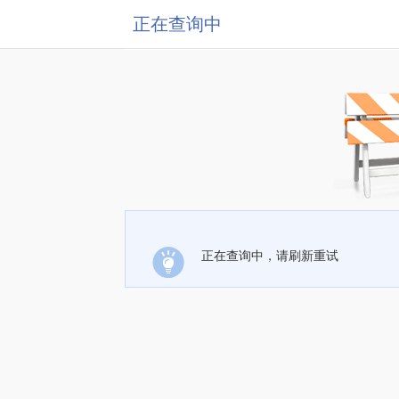
正在查询中
正在查询中，请刷新重试