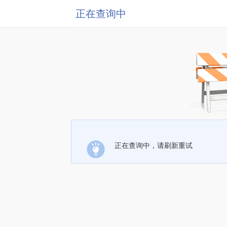
正在查询中
正在查询中，请刷新重试