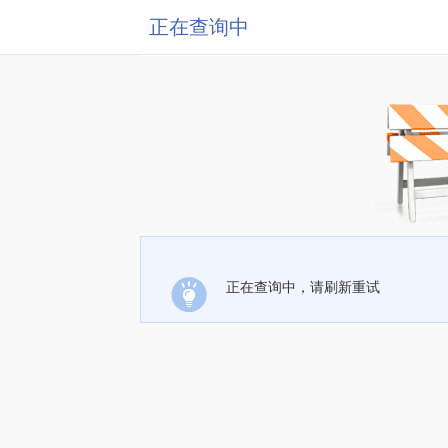
正在查询中
正在查询中，请刷新重试