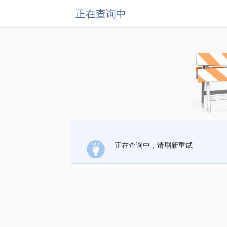
正在查询中
正在查询中，请刷新重试