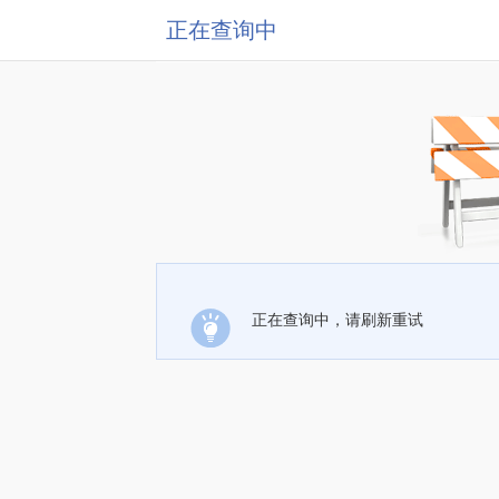
正在查询中
正在查询中，请刷新重试