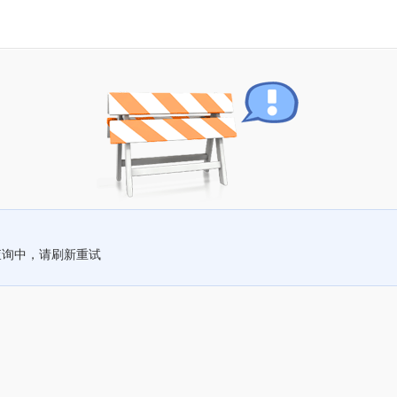
查询中，请刷新重试