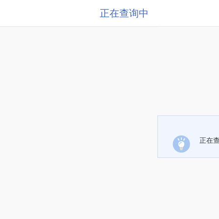
正在查询中
正在