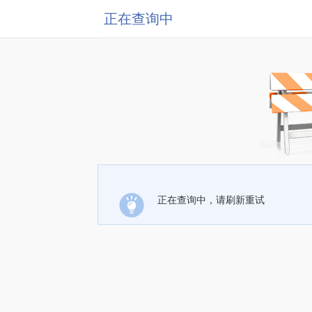
正在查询中
正在查询中，请刷新重试