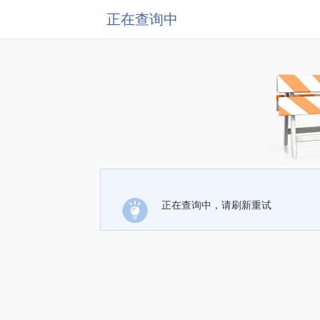
正在查询中
正在查询中，请刷新重试