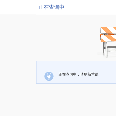
正在查询中
正在查询中，请刷新重试