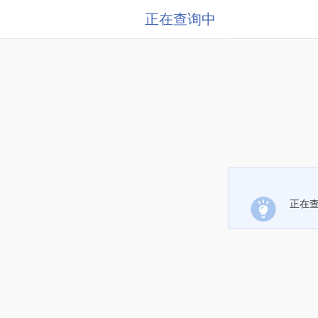
正在查询中
正在