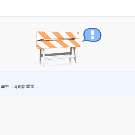
查询中，请刷新重试