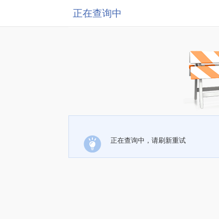
正在查询中
正在查询中，请刷新重试