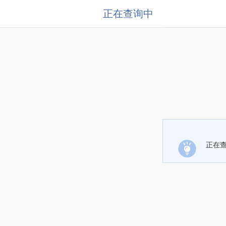
正在查询中
正在