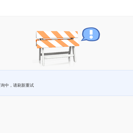
查询中，请刷新重试