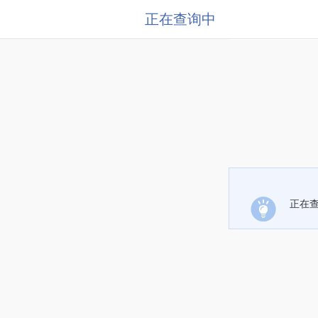
正在查询中
正在