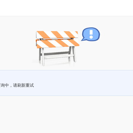
查询中，请刷新重试