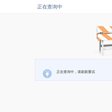
正在查询中
正在查询中，请刷新重试