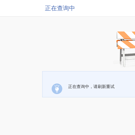
正在查询中
正在查询中，请刷新重试