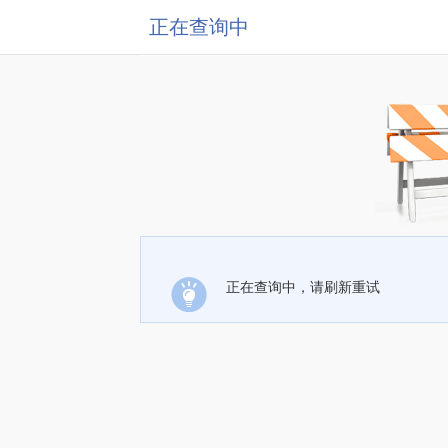
正在查询中
正在查询中，请刷新重试