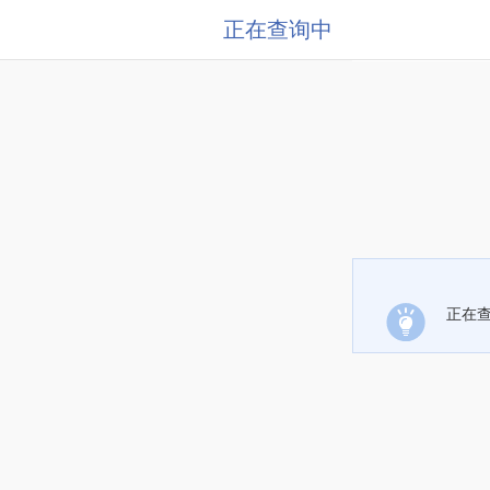
正在查询中
正在