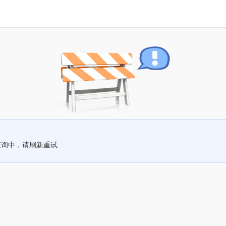
查询中，请刷新重试