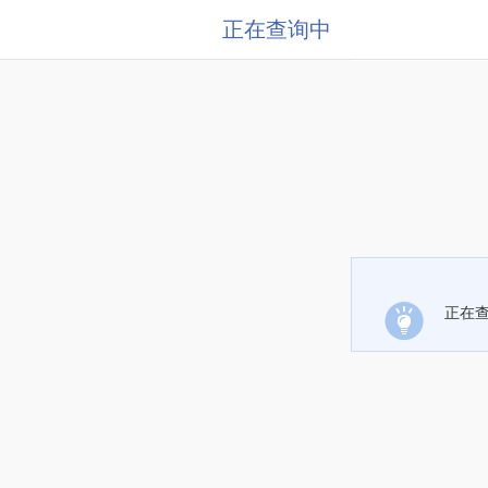
正在查询中
正在