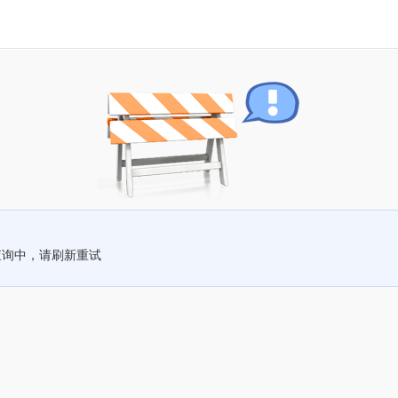
查询中，请刷新重试