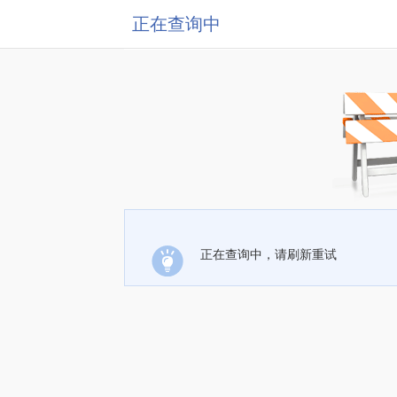
正在查询中
正在查询中，请刷新重试